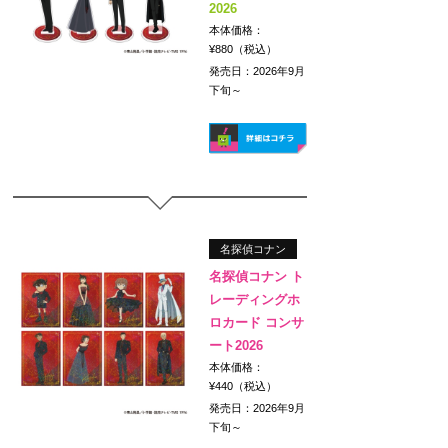
2026
本体価格：
¥880（税込）
発売日：2026年9月
下旬～
名探偵コナン
名探偵コナン ト
レーディングホ
ロカード コンサ
ート2026
本体価格：
¥440（税込）
発売日：2026年9月
下旬～