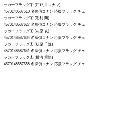
ッカーフラッグ① (江戸川 コナン)
4570148587610 名探偵コナン 応援フラッグ チェ
ッカーフラッグ① (毛利 蘭)
4570148587627 名探偵コナン 応援フラッグ チェ
ッカーフラッグ① (灰原 哀)
4570148587634 名探偵コナン 応援フラッグ チェ
ッカーフラッグ① (萩原 千速)
4570148587641 名探偵コナン 応援フラッグ チェ
ッカーフラッグ① (横溝 重悟)
4570148587658 名探偵コナン 応援フラッグ チェ
ッカーフラッグ① (世良 真純)
4570148587665 名探偵コナン 応援フラッグ チェ
ッカーフラッグ① (萩原 研二)
4570148587672 名探偵コナン 応援フラッグ チェ
ッカーフラッグ① (松田 陣平)
販売場所
■劇場版『名探偵コナン ハイウェイの堕天使』公
開記念フェアinハンズ