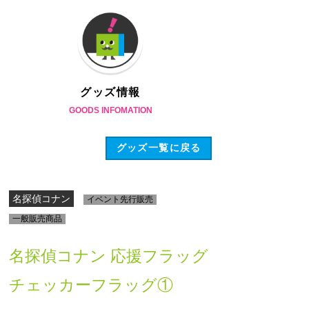
グッズ情報
GOODS INFOMATION
グッズ一覧に戻る
名探偵コナン
イベント先行販売
一般販売商品
名探偵コナン 応援フラッグ
チェッカーフラッグ①