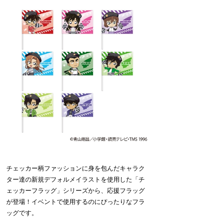
チェッカー柄ファッションに身を包んだキャラク
ター達の新規デフォルメイラストを使用した「チ
ェッカーフラッグ」シリーズから、応援フラッグ
が登場！イベントで使用するのにぴったりなフラ
ッグです。