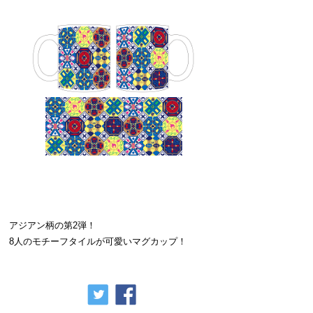
アジアン柄の第2弾！
8人のモチーフタイルが可愛いマグカップ！