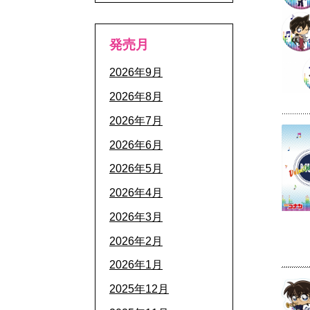
発売月
2026年9月
2026年8月
2026年7月
2026年6月
2026年5月
2026年4月
2026年3月
2026年2月
2026年1月
2025年12月