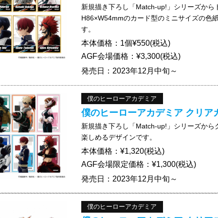
新規描き下ろし「Match-up!」シリーズ
H86×W54mmのカード型のミニサイズの色
す。
本体価格：1個¥550(税込)
AGF会場価格：¥3,300(税込)
発売日：2023年12月中旬～
僕のヒーローアカデミア
僕のヒーローアカデミア クリアカード
新規描き下ろし「Match-up!」シリーズ
楽しめるデザインです。
本体価格：¥1,320(税込)
AGF会場限定価格：¥1,300(税込)
発売日：2023年12月中旬～
僕のヒーローアカデミア