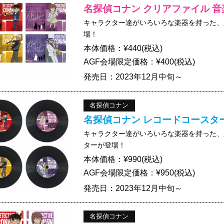
名探偵コナン クリアファイル 音
キャラクター達がいろいろな楽器を持った、
場！
本体価格：¥440(税込)
AGF会場限定価格：¥400(税込)
発売日：2023年12月中旬～
名探偵コナン
名探偵コナン レコードコースター
キャラクター達がいろいろな楽器を持った、
ターが登場！
本体価格：¥990(税込)
AGF会場限定価格：¥950(税込)
発売日：2023年12月中旬～
名探偵コナン