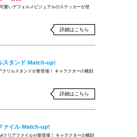
可愛いデフォルメビジュアルのステッカーが登
詳細はこちら
ンド Match-up!
からアクリルスタンドが新登場！ キャラクターの横顔
詳細はこちら
ル Match-up!
からA4クリアファイルが新登場！ キャラクターの横顔