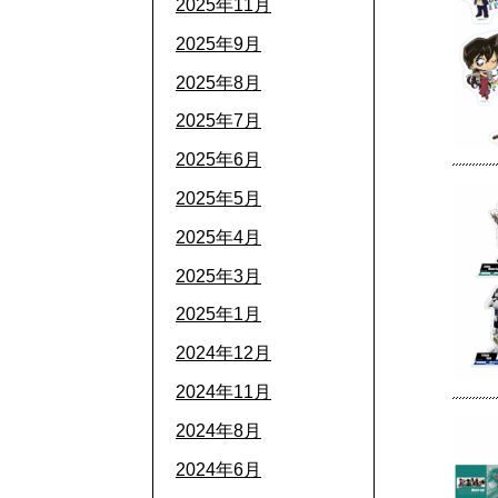
2025年11月
2025年9月
2025年8月
2025年7月
2025年6月
2025年5月
2025年4月
2025年3月
2025年1月
2024年12月
2024年11月
2024年8月
2024年6月