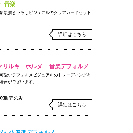
 音楽
新規描き下ろしビジュアルのクリアカードセット
詳細はこちら
クリルキーホルダー 音楽デフォルメ
可愛いデフォルメビジュアルのトレーディングキ
い場合がございます。
BOX販売のみ
詳細はこちら
バッジ 音楽デフォルメ