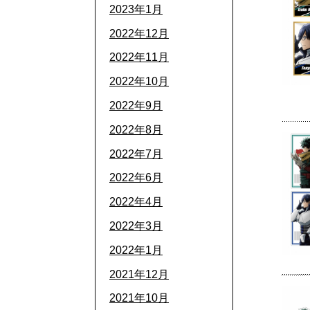
2023年1月
2022年12月
2022年11月
2022年10月
2022年9月
2022年8月
2022年7月
2022年6月
2022年4月
2022年3月
2022年1月
2021年12月
2021年10月