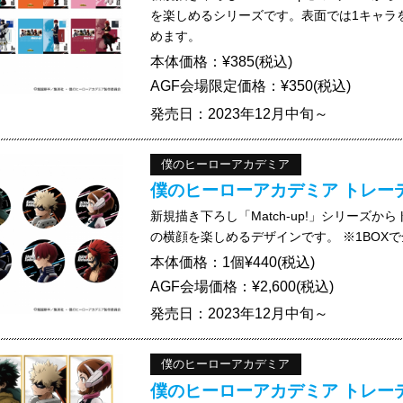
を楽しめるシリーズです。表面では1キャラ
めます。
本体価格：¥385(税込)
AGF会場限定価格：¥350(税込)
発売日：2023年12月中旬～
僕のヒーローアカデミア
僕のヒーローアカデミア トレーディ
新規描き下ろし「Match-up!」シリーズ
の横顔を楽しめるデザインです。 ※1BOX
本体価格：1個¥440(税込)
AGF会場価格：¥2,600(税込)
発売日：2023年12月中旬～
僕のヒーローアカデミア
僕のヒーローアカデミア トレーディ