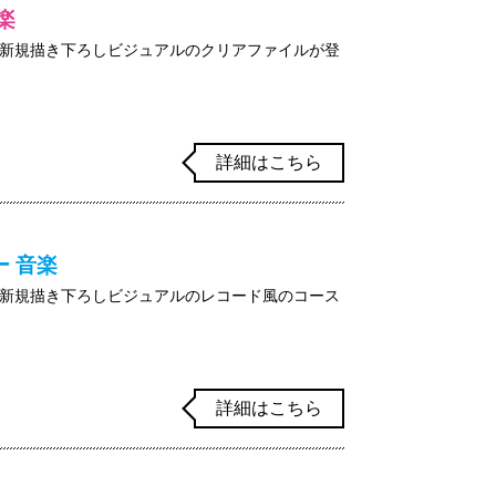
楽
新規描き下ろしビジュアルのクリアファイルが登
詳細はこちら
 音楽
新規描き下ろしビジュアルのレコード風のコース
詳細はこちら