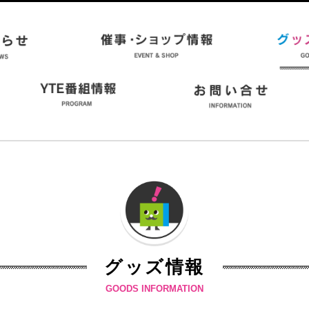
グッズ情報
GOODS INFORMATION