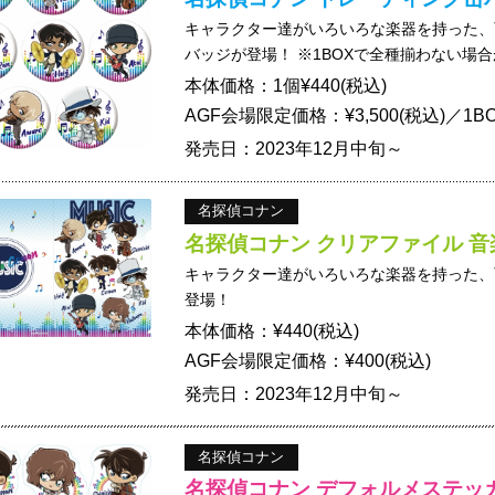
キャラクター達がいろいろな楽器を持った、
バッジが登場！ ※1BOXで全種揃わない場
本体価格：1個¥440(税込)
AGF会場限定価格：¥3,500(税込)／1
発売日：2023年12月中旬～
名探偵コナン
名探偵コナン クリアファイル 
キャラクター達がいろいろな楽器を持った、
登場！
本体価格：¥440(税込)
AGF会場限定価格：¥400(税込)
発売日：2023年12月中旬～
名探偵コナン
名探偵コナン デフォルメステッ