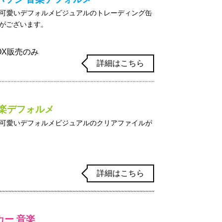
可愛いデフォルメビジュアルのトレーディング缶
合がございます。
BOX販売のみ
詳細はこちら
音楽デフォルメ
可愛いデフォルメビジュアルのクリアファイルが
詳細はこちら
カー 音楽