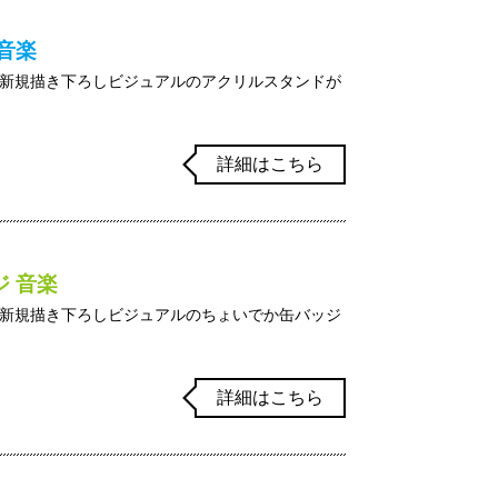
音楽
新規描き下ろしビジュアルのアクリルスタンドが
詳細はこちら
 音楽
新規描き下ろしビジュアルのちょいでか缶バッジ
詳細はこちら