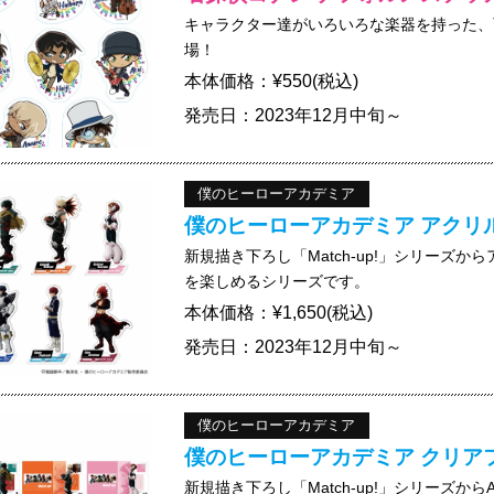
キャラクター達がいろいろな楽器を持った、
場！
本体価格：¥550(税込)
発売日：2023年12月中旬～
僕のヒーローアカデミア
僕のヒーローアカデミア アクリルスタ
新規描き下ろし「Match-up!」シリーズ
を楽しめるシリーズです。
本体価格：¥1,650(税込)
発売日：2023年12月中旬～
僕のヒーローアカデミア
僕のヒーローアカデミア クリアファイ
新規描き下ろし「Match-up!」シリーズ