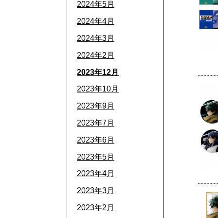
2024年5月
2024年4月
2024年3月
2024年2月
2023年12月
2023年10月
2023年9月
2023年7月
2023年6月
2023年5月
2023年4月
2023年3月
2023年2月