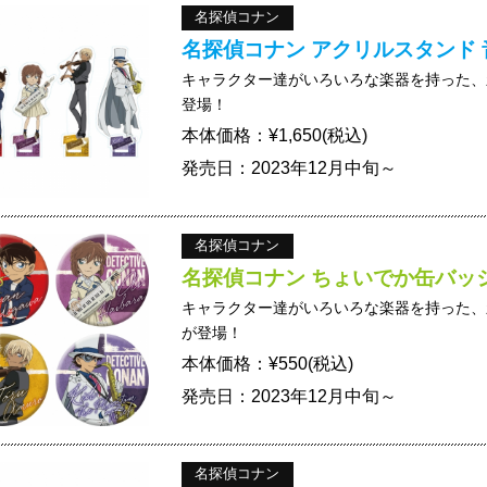
名探偵コナン
名探偵コナン アクリルスタンド 
キャラクター達がいろいろな楽器を持った、
登場！
本体価格：¥1,650(税込)
発売日：2023年12月中旬～
名探偵コナン
名探偵コナン ちょいでか缶バッジ
キャラクター達がいろいろな楽器を持った、
が登場！
本体価格：¥550(税込)
発売日：2023年12月中旬～
名探偵コナン