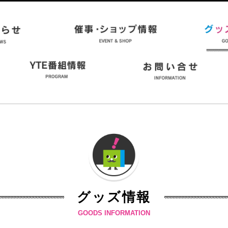
グッズ情報
GOODS INFORMATION