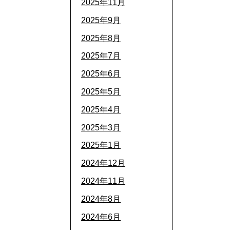
2025年11月
2025年9月
2025年8月
2025年7月
2025年6月
2025年5月
2025年4月
2025年3月
2025年1月
2024年12月
2024年11月
2024年8月
2024年6月