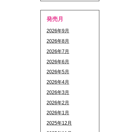
発売月
2026年9月
2026年8月
2026年7月
2026年6月
2026年5月
2026年4月
2026年3月
2026年2月
2026年1月
2025年12月