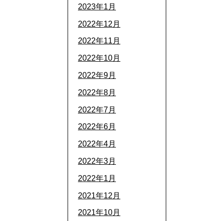
2023年1月
2022年12月
2022年11月
2022年10月
2022年9月
2022年8月
2022年7月
2022年6月
2022年4月
2022年3月
2022年1月
2021年12月
2021年10月