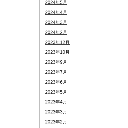
2024年5月
2024年4月
2024年3月
2024年2月
2023年12月
2023年10月
2023年9月
2023年7月
2023年6月
2023年5月
2023年4月
2023年3月
2023年2月