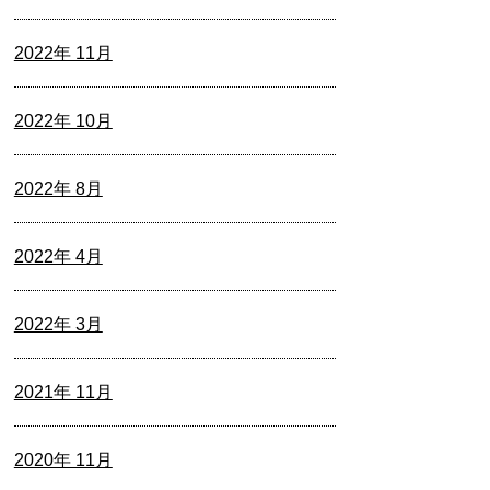
2022年 11月
2022年 10月
2022年 8月
2022年 4月
2022年 3月
2021年 11月
2020年 11月