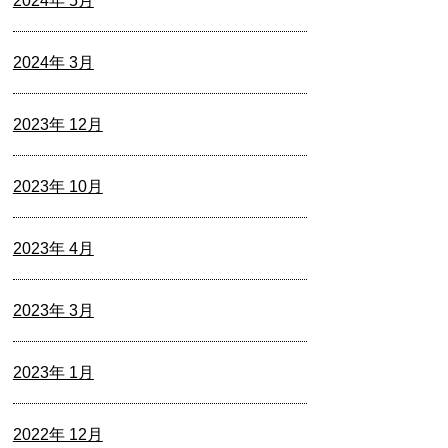
2024年 5月
2024年 3月
2023年 12月
2023年 10月
2023年 4月
2023年 3月
2023年 1月
2022年 12月