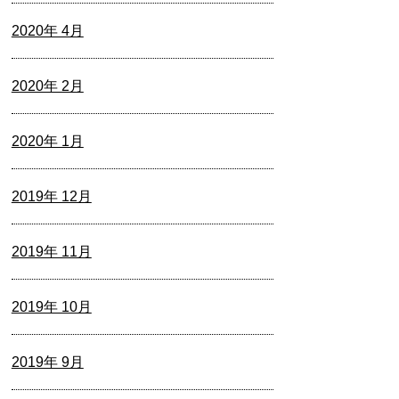
2020年 4月
2020年 2月
2020年 1月
2019年 12月
2019年 11月
2019年 10月
2019年 9月