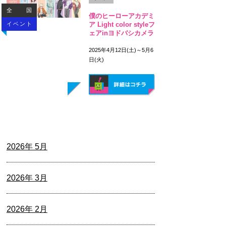
全国
僕のヒーローアカデミ
イベント
ア Light color styleフ
ェアinヨドバシカメラ
2025年4月12日(土)～5月6
日(火)
2026年 5月
2026年 3月
2026年 2月