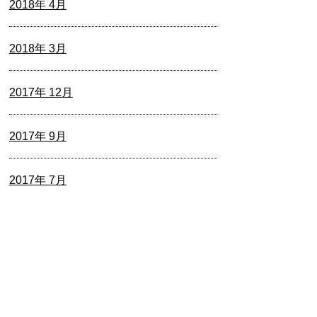
2018年 4月
2018年 3月
2017年 12月
2017年 9月
2017年 7月
2017年 5月
2017年 4月
2017年 3月