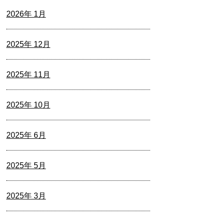
2026年 1月
2025年 12月
2025年 11月
2025年 10月
2025年 6月
2025年 5月
2025年 3月