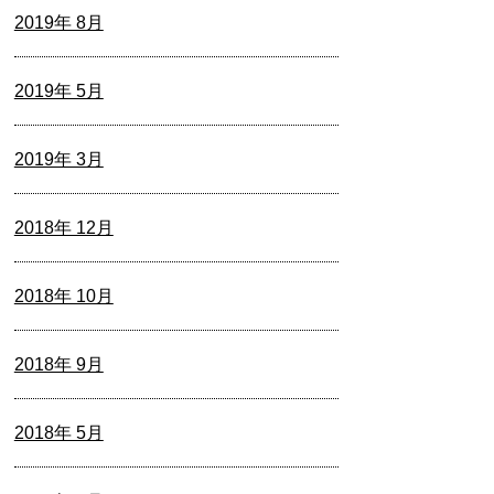
2019年 8月
2019年 5月
2019年 3月
2018年 12月
2018年 10月
2018年 9月
2018年 5月