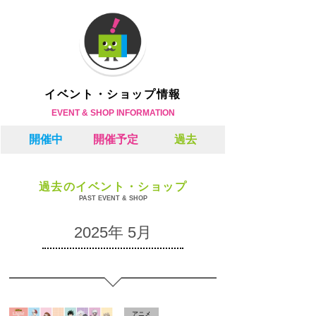
イベント・ショップ情報
EVENT & SHOP INFORMATION
開催中
開催予定
過去
過去のイベント・ショップ
PAST EVENT & SHOP
2025年 5月
アニメ