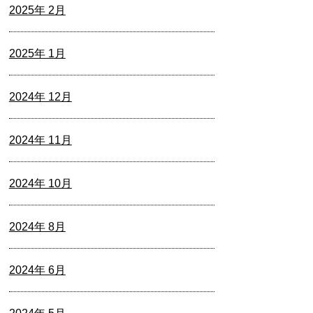
2025年 2月
2025年 1月
2024年 12月
2024年 11月
2024年 10月
2024年 8月
2024年 6月