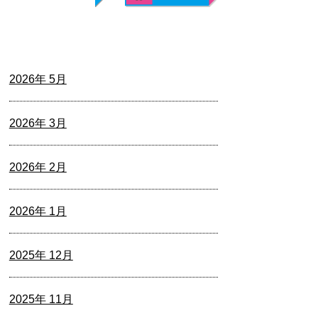
2026年 5月
2026年 3月
2026年 2月
2026年 1月
2025年 12月
2025年 11月