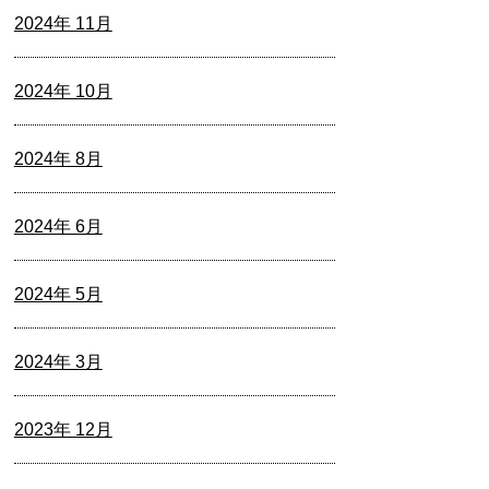
2024年 11月
2024年 10月
2024年 8月
2024年 6月
2024年 5月
2024年 3月
2023年 12月