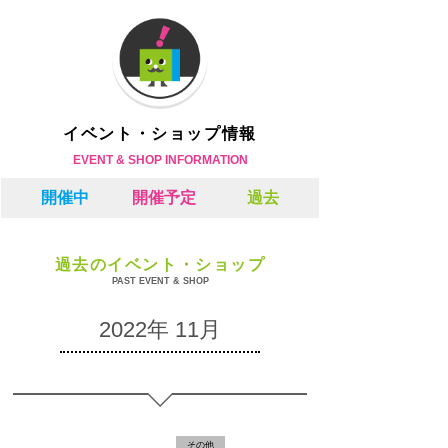
イベント・ショップ情報
EVENT & SHOP INFORMATION
開催中
開催予定
過去
過去のイベント・ショップ
PAST EVENT & SHOP
2022年 11月
その他