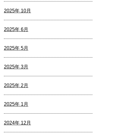
2025年 10月
2025年 6月
2025年 5月
2025年 3月
2025年 2月
2025年 1月
2024年 12月