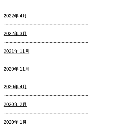
2022年 4月
2022年 3月
2021年 11月
2020年 11月
2020年 4月
2020年 2月
2020年 1月