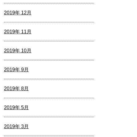
2019年 12月
2019年 11月
2019年 10月
2019年 9月
2019年 8月
2019年 5月
2019年 3月