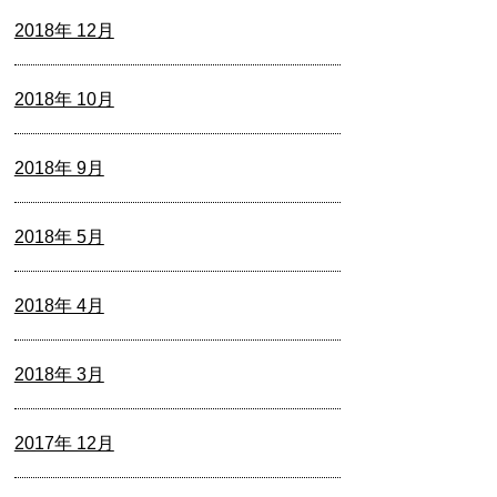
2018年 12月
2018年 10月
2018年 9月
2018年 5月
2018年 4月
2018年 3月
2017年 12月