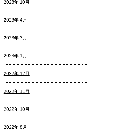
2023年 10月
2023年 4月
2023年 3月
2023年 1月
2022年 12月
2022年 11月
2022年 10月
2022年 8月