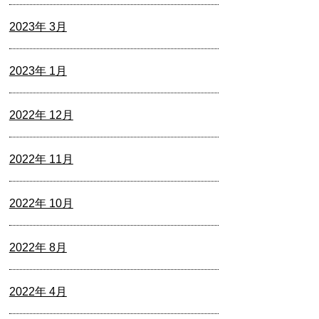
2023年 3月
2023年 1月
2022年 12月
2022年 11月
2022年 10月
2022年 8月
2022年 4月