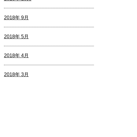
2018年 9月
2018年 5月
2018年 4月
2018年 3月
2017年 12月
2017年 9月
2017年 7月