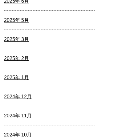
2025年 6月
2025年 5月
2025年 3月
2025年 2月
2025年 1月
2024年 12月
2024年 11月
2024年 10月