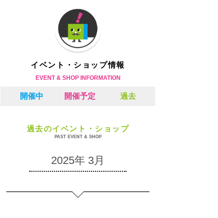
イベント・ショップ情報
EVENT & SHOP INFORMATION
開催中
開催予定
過去
過去のイベント・ショップ
PAST EVENT & SHOP
2025年 3月