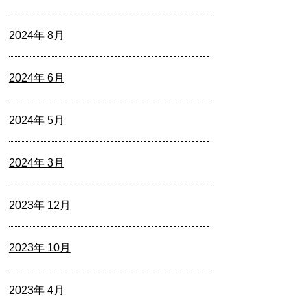
2024年 8月
2024年 6月
2024年 5月
2024年 3月
2023年 12月
2023年 10月
2023年 4月