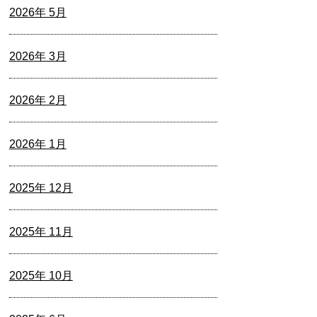
2026年 5月
2026年 3月
2026年 2月
2026年 1月
2025年 12月
2025年 11月
2025年 10月