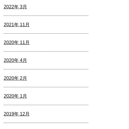
2022年 3月
2021年 11月
2020年 11月
2020年 4月
2020年 2月
2020年 1月
2019年 12月