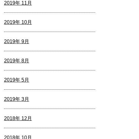
2019年 11月
2019年 10月
2019年 9月
2019年 8月
2019年 5月
2019年 3月
2018年 12月
2018年 10月