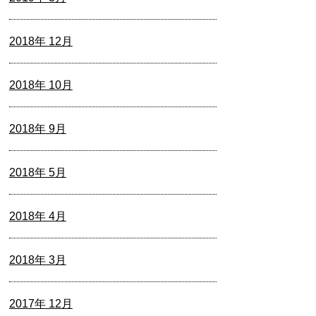
2018年 12月
2018年 10月
2018年 9月
2018年 5月
2018年 4月
2018年 3月
2017年 12月