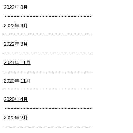
2022年 8月
2022年 4月
2022年 3月
2021年 11月
2020年 11月
2020年 4月
2020年 2月