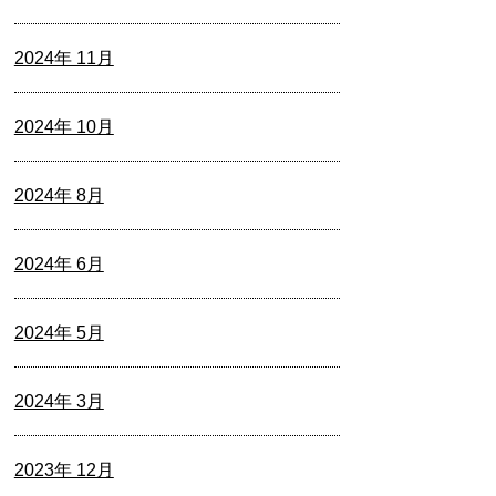
2024年 11月
2024年 10月
2024年 8月
2024年 6月
2024年 5月
2024年 3月
2023年 12月