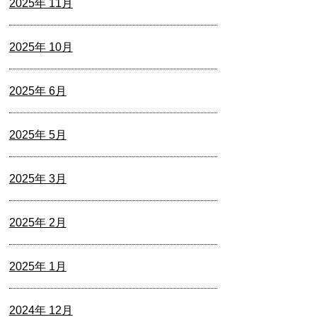
2025年 11月
2025年 10月
2025年 6月
2025年 5月
2025年 3月
2025年 2月
2025年 1月
2024年 12月