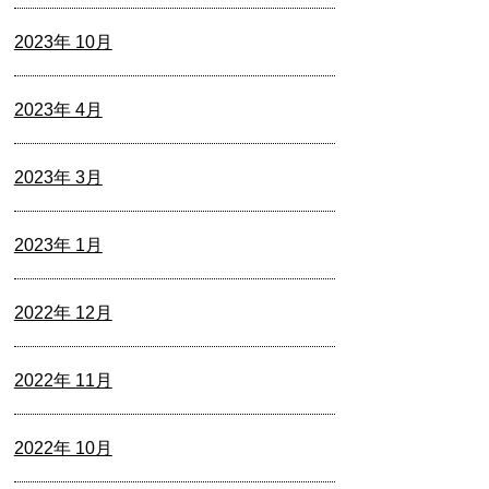
2023年 10月
2023年 4月
2023年 3月
2023年 1月
2022年 12月
2022年 11月
2022年 10月