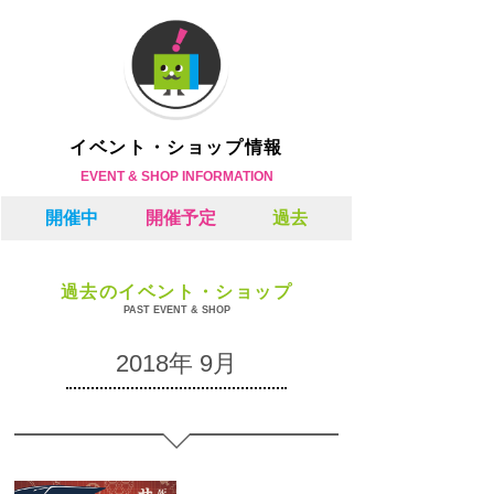
イベント・ショップ情報
EVENT & SHOP INFORMATION
開催中
開催予定
過去
過去のイベント・ショップ
PAST EVENT & SHOP
2018年 9月