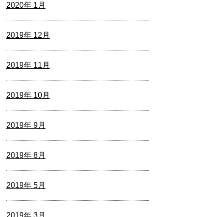
2020年 1月
2019年 12月
2019年 11月
2019年 10月
2019年 9月
2019年 8月
2019年 5月
2019年 3月