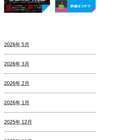
2026年 5月
2026年 3月
2026年 2月
2026年 1月
2025年 12月