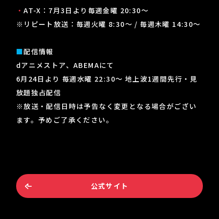
・
AT-X：7月3日より毎週金曜 20:30～
※リピート放送：毎週火曜 8:30～ / 毎週木曜 14:30～
■
配信情報
dアニメストア、ABEMAにて
6月24日より 毎週水曜 22:30～ 地上波1週間先行・見
放題独占配信
※放送・配信日時は予告なく変更となる場合がござい
ます。予めご了承ください。
公式サイト