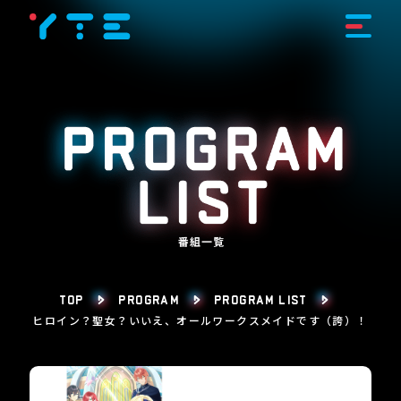
TOP
PROGRAM
PROGRAM LIST
ヒロイン？聖女？いいえ、オールワークスメイドです（誇）！