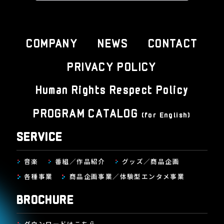
COMPANY
NEWS
CONTACT
PRIVACY POLICY
Human Rights Respect Policy
PROGRAM CATALOG
(for English)
SERVICE
音楽
番組／作品紹介
グッズ／商品企画
各種事業
商品企画事業／体験型エンタメ事業
BROCHURE
ダウンロードはこちら