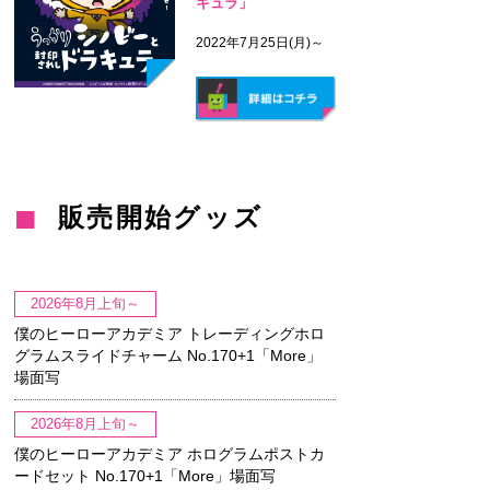
キュラ」
2022年7月25日(月)～
販売開始グッズ
2026年8月上旬～
僕のヒーローアカデミア トレーディングホロ
グラムスライドチャーム No.170+1「More」
場面写
2026年8月上旬～
僕のヒーローアカデミア ホログラムポストカ
ードセット No.170+1「More」場面写