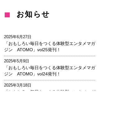
お知らせ
2025年6月27日
「おもしろい毎日をつくる体験型エンタメマガ
ジン ATOMO」vol25発刊！
2025年5月9日
「おもしろい毎日をつくる体験型エンタメマガ
ジン ATOMO」vol24発刊！
2025年3月18日
「おもしろい毎日をつくる体験型エンタメマガ
ジン ATOMO」vol23発刊！
2025年1月20日
「おもしろい毎日をつくる体験型エンタメマガ
ジン ATOMO」vol22発刊！
2024年11月1日