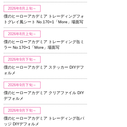
2026年8月上旬～
僕のヒーローアカデミア トレーディングフォ
トグレイ風シート No.170+1「More」場面写
2026年8月上旬～
僕のヒーローアカデミア トレーディング缶ミ
ラー No.170+1「More」場面写
2026年9月下旬～
僕のヒーローアカデミア ステッカー DIYデフ
ォルメ
2026年9月下旬～
僕のヒーローアカデミア クリアファイル DIY
デフォルメ
2026年9月下旬～
僕のヒーローアカデミア トレーディング缶バ
ッジ DIYデフォルメ