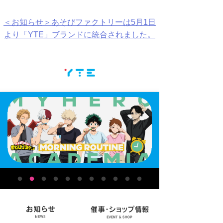
＜お知らせ＞あそびファクトリーは5月1日
より「YTE」ブランドに統合されました。