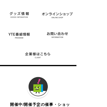
開催中/開催予定の催事・ショッ