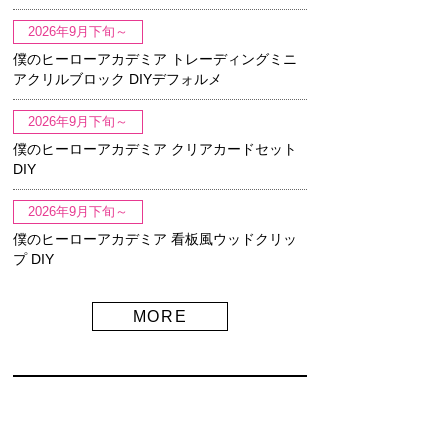
2026年9月下旬～
僕のヒーローアカデミア トレーディングミニ
アクリルブロック DIYデフォルメ
2026年9月下旬～
僕のヒーローアカデミア クリアカードセット
DIY
2026年9月下旬～
僕のヒーローアカデミア 看板風ウッドクリッ
プ DIY
MORE