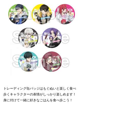
トレーディング缶バッジはもぐぬいと楽しく食べ
歩くキャラクターの表情がしっかり楽しめます！
身に付けて一緒に好きなごはんを食べ歩こう！