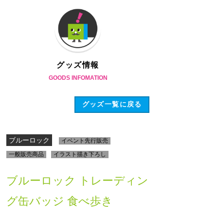
グッズ情報
GOODS INFOMATION
グッズ一覧に戻る
ブルーロック
イベント先行販売
一般販売商品
イラスト描き下ろし
ブルーロック トレーディン
グ缶バッジ 食べ歩き