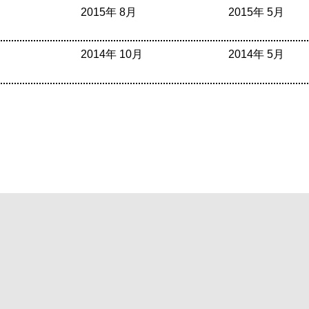
2015年 8月
2015年 5月
2014年 10月
2014年 5月