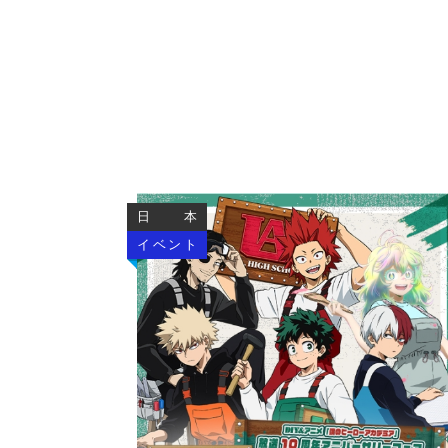
日本
イベント