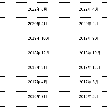
2022年 8月
2022年 4月
2020年 4月
2020年 2月
2019年 10月
2019年 9月
2018年 12月
2018年 10月
2018年 3月
2017年 12月
2017年 4月
2017年 3月
2016年 7月
2016年 5月