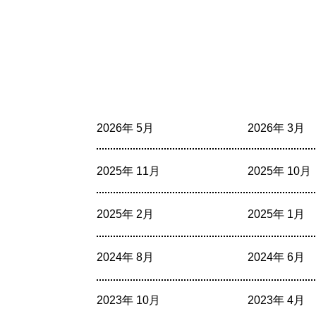
2026年 5月
2026年 3月
2025年 11月
2025年 10月
2025年 2月
2025年 1月
2024年 8月
2024年 6月
2023年 10月
2023年 4月