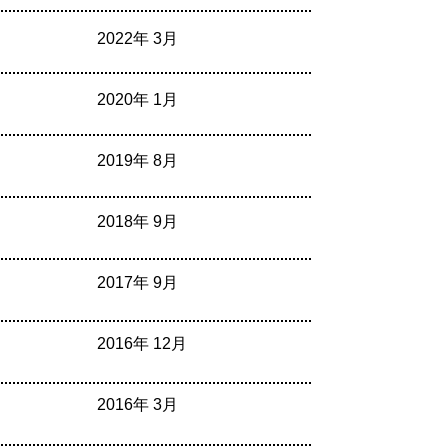
2022年 3月
2020年 1月
2019年 8月
2018年 9月
2017年 9月
2016年 12月
2016年 3月