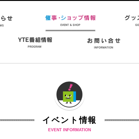
イベント情報
EVENT INFORMATION