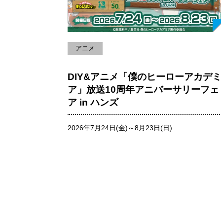
アニメ
DIY&アニメ「僕のヒーローアカデ
ア」放送10周年アニバーサリーフェ
ア in ハンズ
2026年7月24日(金)～8月23日(日)