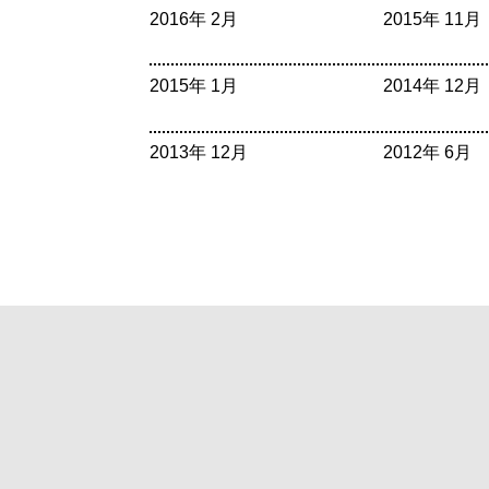
2016年 2月
2015年 11月
2015年 1月
2014年 12月
2013年 12月
2012年 6月