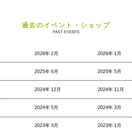
過去のイベント・ショップ
PAST EVENTS
2026年 2月
2026年 1月
2025年 6月
2025年 5月
2024年 12月
2024年 11月
2024年 5月
2024年 3月
2023年 3月
2023年 1月