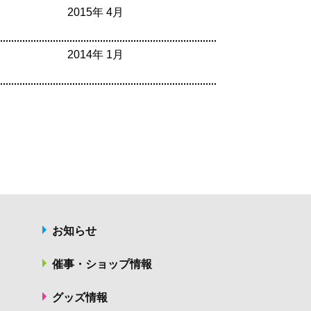
2015年 4月
2014年 1月
お知らせ
催事・ショップ情報
グッズ情報