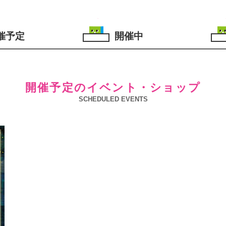
催予定
開催中
開催予定のイベント・ショップ
SCHEDULED EVENTS