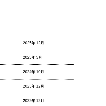
2025年 12月
2025年 3月
2024年 10月
2023年 12月
2022年 12月