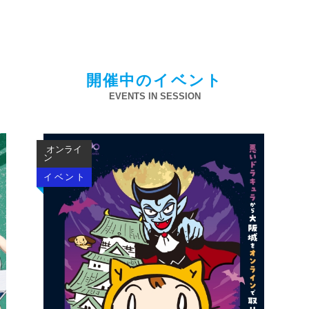
開催中のイベント
EVENTS IN SESSION
オンライ
ン
イベント