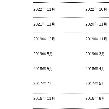
2022年 11月
2022年 10月
2021年 11月
2020年 11月
2019年 12月
2019年 11月
2019年 5月
2019年 3月
2018年 5月
2018年 4月
2017年 7月
2017年 5月
2016年 11月
2016年 8月